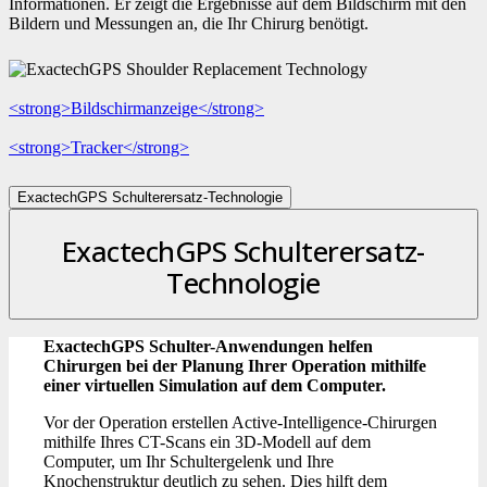
Informationen. Er zeigt die Ergebnisse auf dem Bildschirm mit den
Bildern und Messungen an, die Ihr Chirurg benötigt.
<strong>Bildschirmanzeige</strong>
<strong>Tracker</strong>
ExactechGPS Schulterersatz-Technologie
ExactechGPS Schulterersatz-
Technologie
ExactechGPS Schulter-Anwendungen helfen
Chirurgen bei der Planung Ihrer Operation mithilfe
einer virtuellen Simulation auf dem Computer.
Vor der Operation erstellen Active-Intelligence-Chirurgen
mithilfe Ihres CT-Scans ein 3D-Modell auf dem
Computer, um Ihr Schultergelenk und Ihre
Knochenstruktur deutlich zu sehen. Dies hilft dem