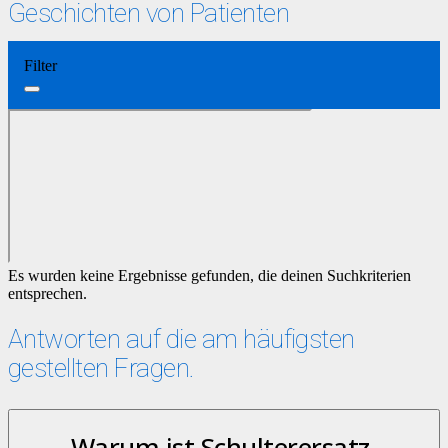
Geschichten von Patienten
Filter
Es wurden keine Ergebnisse gefunden, die deinen Suchkriterien
entsprechen.
Antworten auf die am häufigsten
gestellten Fragen.
Warum ist Schulterersatz-