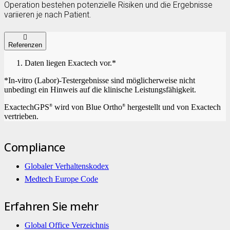
Operation bestehen potenzielle Risiken und die Ergebnisse
variieren je nach Patient.
Referenzen
Daten liegen Exactech vor.*
*In-vitro (Labor)-Testergebnisse sind möglicherweise nicht
unbedingt ein Hinweis auf die klinische Leistungsfähigkeit.
ExactechGPS
wird von Blue Ortho
hergestellt und von Exactech
®
®
vertrieben.
Compliance
Globaler Verhaltenskodex
Medtech Europe Code
Erfahren Sie mehr
Global Office Verzeichnis