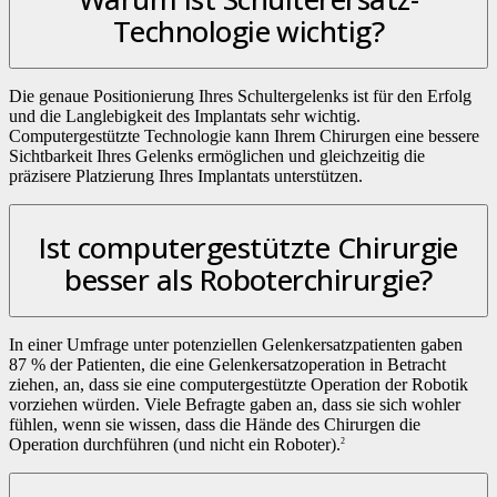
Technologie wichtig?
Die genaue Positionierung Ihres Schultergelenks ist für den Erfolg
und die Langlebigkeit des Implantats sehr wichtig.
Computergestützte Technologie kann Ihrem Chirurgen eine bessere
Sichtbarkeit Ihres Gelenks ermöglichen und gleichzeitig die
präzisere Platzierung Ihres Implantats unterstützen.
Ist computergestützte Chirurgie
besser als Roboterchirurgie?
In einer Umfrage unter potenziellen Gelenkersatzpatienten gaben
87 % der Patienten, die eine Gelenkersatzoperation in Betracht
ziehen, an, dass sie eine computergestützte Operation der Robotik
vorziehen würden. Viele Befragte gaben an, dass sie sich wohler
fühlen, wenn sie wissen, dass die Hände des Chirurgen die
Operation durchführen (und nicht ein Roboter).
2