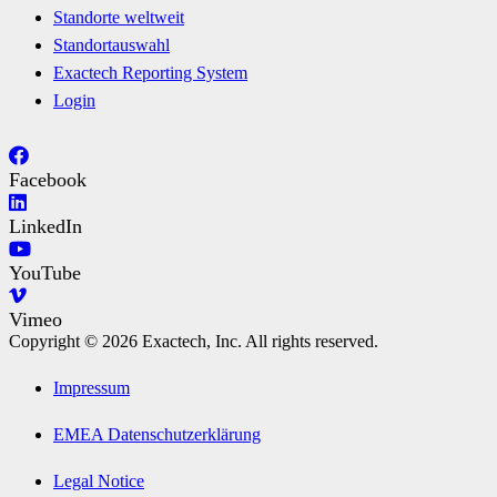
Standorte weltweit
Standortauswahl
Exactech Reporting System
Login
Facebook
LinkedIn
YouTube
Vimeo
Copyright © 2026 Exactech, Inc. All rights reserved.
Impressum
EMEA Datenschutzerklärung
Legal Notice