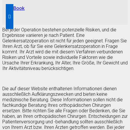
Kit Book
Bei jeder Operation bestehen potenzielle Risiken, und die
Ergebnisse variieren je nach Patient. Eine
Gelenkersatzoperation ist nicht für jeden geeignet. Fragen Sie
Ihren Arzt, ob für Sie eine Gelenkersatzoperation in Frage
kommt. Ihr Arzt wird die mit diesem Verfahren verbundenen
Risiken und Vorteile sowie individuelle Faktoren wie die
Ursache Ihrer Erkrankung, Ihr Alter, Ihre Größe, Ihr Gewicht und
Ihr Aktivitätsniveau berücksichtigen.
Die auf dieser Website enthaltenen Informationen dienen
ausschließlich Aufklärungszwecken und bieten keine
medizinische Beratung. Diese Informationen sollen nicht die
fachkundige Beratung Ihres orthopädischen Chirurgen
ersetzen. Bitte richten Sie alle Fragen oder Bedenken, die Sie
haben, an Ihren orthopädischen Chirurgen. Entscheidungen zur
Patientenversorgung und -behandlung sollten ausschließlich
von Ihrem Arzt bzw. Ihren Ärzten getroffen werden. Bei jeder