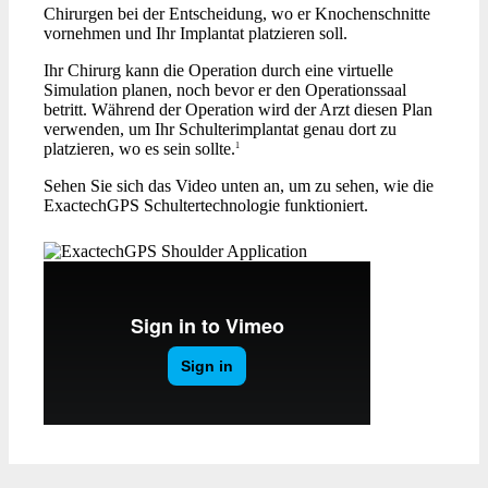
Chirurgen bei der Entscheidung, wo er Knochenschnitte
vornehmen und Ihr Implantat platzieren soll.
Ihr Chirurg kann die Operation durch eine virtuelle
Simulation planen, noch bevor er den Operationssaal
betritt. Während der Operation wird der Arzt diesen Plan
verwenden, um Ihr Schulterimplantat genau dort zu
platzieren, wo es sein sollte.
1
Sehen Sie sich das Video unten an, um zu sehen, wie die
ExactechGPS Schultertechnologie funktioniert.