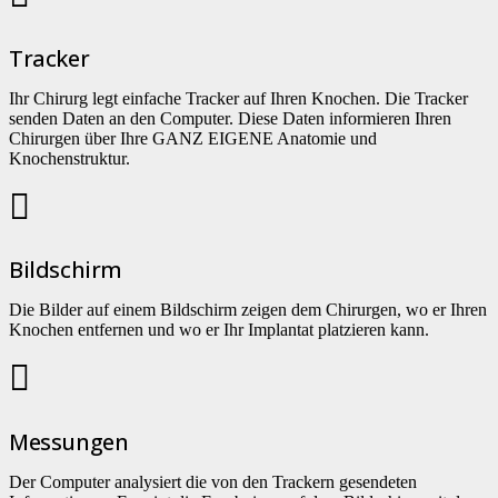
Tracker
Ihr Chirurg legt einfache Tracker auf Ihren Knochen. Die Tracker
senden Daten an den Computer. Diese Daten informieren Ihren
Chirurgen über Ihre GANZ EIGENE Anatomie und
Knochenstruktur.
Bildschirm
Die Bilder auf einem Bildschirm zeigen dem Chirurgen, wo er Ihren
Knochen entfernen und wo er Ihr Implantat platzieren kann.
Messungen
Der Computer analysiert die von den Trackern gesendeten