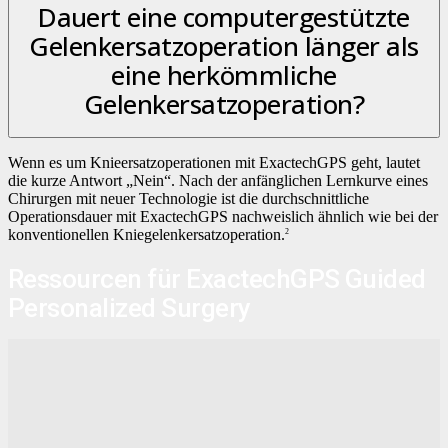
Dauert eine computergestützte
Gelenkersatzoperation länger als
eine herkömmliche
Gelenkersatzoperation?
Wenn es um Knieersatzoperationen mit ExactechGPS geht, lautet
die kurze Antwort „Nein“. Nach der anfänglichen Lernkurve eines
Chirurgen mit neuer Technologie ist die durchschnittliche
Operationsdauer mit ExactechGPS nachweislich ähnlich wie bei der
konventionellen Kniegelenkersatzoperation.
2
Ressourcen für ExactechGPS Guided
Personalized Surgery