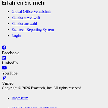
Erfahren Sie mehr
Global Office Verzeichnis
Standorte weltweit
Standortauswahl
Exactech Reporting System
Login
Facebook
LinkedIn
YouTube
Vimeo
Copyright © 2026 Exactech, Inc. All rights reserved.
Impressum