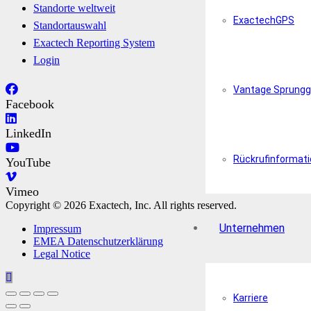
Standorte weltweit
ExactechGPS
Standortauswahl
Exactech Reporting System
Login
Vantage Sprungg
Facebook
LinkedIn
Rückrufinformat
YouTube
Vimeo
Copyright © 2026 Exactech, Inc. All rights reserved.
Unternehmen
Impressum
EMEA Datenschutzerklärung
Legal Notice
Karriere